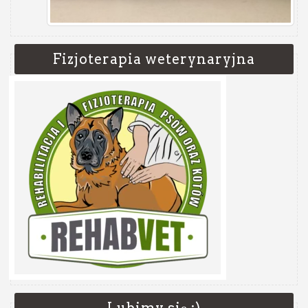
Fizjoterapia weterynaryjna