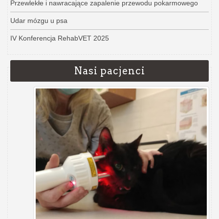
Przewlekłe i nawracające zapalenie przewodu pokarmowego
Udar mózgu u psa
IV Konferencja RehabVET 2025
Nasi pacjenci